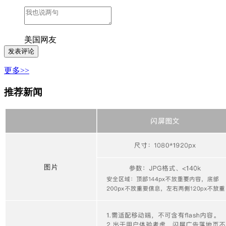
美国网友
更多>>
推荐新闻