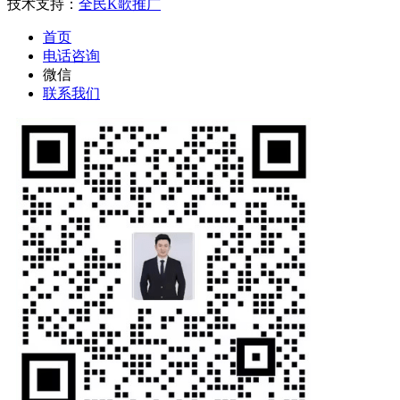
技术支持：
全民K歌推广
首页
电话咨询
微信
联系我们