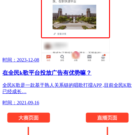
时间：2023-12-08
在全民k歌平台投放广告有优势嘛？
全民K歌是一款基于熟人关系链的唱歌打擂APP ,目前全民K歌
已经成长…
时间：2021-09-16