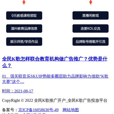
全民K歌怎样联合教育机构做广告推广？优势是什
么？
01、强关联音乐SKUIP势能多圈层助力品牌影响力借助“K歌
大赛”这个…
时间：2021-08-17
CopyRight © 2022 全民K歌推广开户_全民K歌广告投放平台
备案号：
京ICP备16058630号-49
网站地图