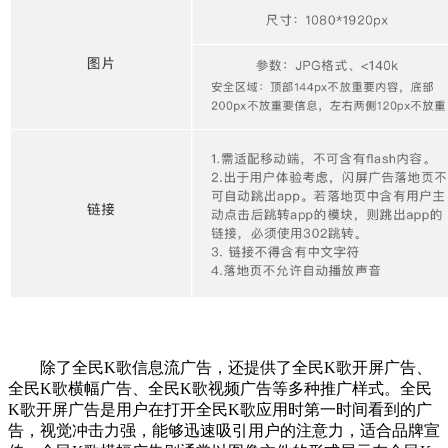
除了
全民K歌
信息流广告，还提供了
全民K歌
开屏广告、
全民K歌
横幅广告、
全民K歌
视频广告等多种推广样式。
全民
K歌
开屏广告是用户在打开全民K歌应用时第一时间看到的广
告，视觉冲击力强，能够迅速吸引用户的注意力，适合品牌宣