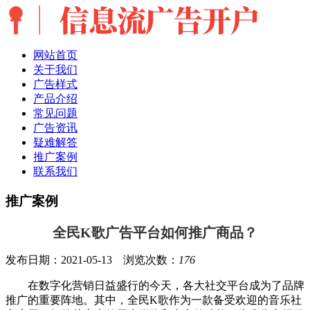
网站首页
关于我们
广告样式
产品介绍
常见问题
广告资讯
疑难解答
推广案例
联系我们
推广案例
全民K歌广告平台如何推广商品？
发布日期：2021-05-13 浏览次数：
176
在数字化营销日益盛行的今天，各大社交平台成为了品牌
推广的重要阵地。其中，全民K歌作为一款备受欢迎的音乐社