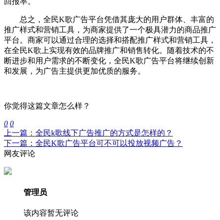
回报率。
总之，全民K歌广告平台凭借其庞大的用户群体、丰富的
推广样式和营销工具，为商家提供了一个极具潜力的商品推广
平台。商家可以通过合理的选择和搭配推广样式和营销工具，
在全民K歌上实现有效的品牌推广和销售转化。随着技术的不
断进步和用户需求的不断变化，全民K歌广告平台将继续创新
和发展，为广告主提供更加优质的服务。
你觉得这篇文章怎么样？
0
0
上一篇：全民k歌线下广告推广的方式是怎样的？
下一篇：全民K歌广告平台可不可以投放视频广告？
网友评论
管理员
该内容暂无评论