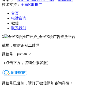
技术支持：
全民K歌推广
首页
电话咨询
微信
联系我们
X
截屏，微信识别二维码
微信号：
juxuan12
（点击下方，咨询企微客服）
微信号已复制，请打开微信添加咨询详情！