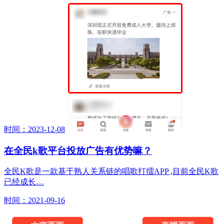
时间：2023-12-08
在全民k歌平台投放广告有优势嘛？
全民K歌是一款基于熟人关系链的唱歌打擂APP ,目前全民K歌
已经成长…
时间：2021-09-16