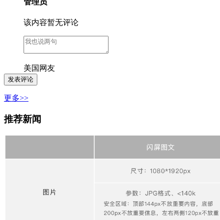
管理员
该内容暂无评论
美国网友
更多>>
推荐新闻